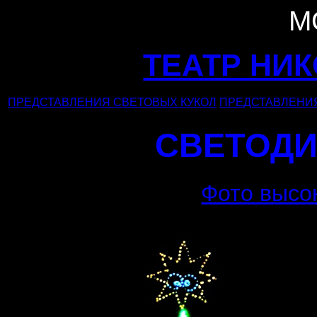
М
ТЕАТР НИ
ПРЕДСТАВЛЕНИЯ СВЕТОВЫХ КУКОЛ
ПРЕДСТАВЛЕНИЯ
СВЕТОД
Фото высо